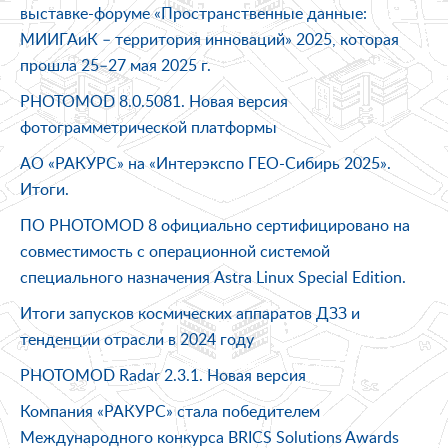
выставке-форуме «Пространственные данные:
МИИГАиК – территория инноваций» 2025, которая
прошла 25–27 мая 2025 г.
PHOTOMOD 8.0.5081. Новая версия
фотограмметрической платформы
АО «РАКУРС» на «Интерэкспо ГEO-Сибирь 2025 ».
Итоги.
ПО PHOTOMOD 8 официально сертифицировано на
совместимость с операционной системой
специального назначения Astra Linux Special Edition.
Итоги запусков космических аппаратов ДЗЗ и
тенденции отрасли в 2024 году
PHOTOMOD Radar 2.3.1. Новая версия
Компания «РАКУРС» стала победителем
Международного конкурса BRICS Solutions Awards