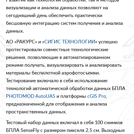
визуализации и анализа данных позволяют на
сегодняшний день обеспечить практически
бесшовную интеграцию систем получения и анализа
данных.
АО «РАКУРС» и «
СИГИС ТЕХНОЛОГИИ
» успешно
протестировали совместные технологические
решения, позволяющие в автоматизированном
режиме получать, визуализировать и анализировать
материалы беспилотной аэрофотосъемки.
Тестирование включало в себя использование
технологий автоматической обработки данных БПЛА
PHOTOMOD AutoUAS
и платформы
cGIS Pro
,
предназначенной для отображения и анализа
пространственных данных.
Тестовый набор данных включал в себя 100 снимков
БПЛА SenseFly с размером пикселя 2,5 см. Выходные