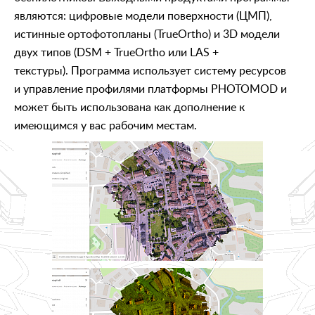
являются: цифровые модели поверхности (ЦМП),
истинные ортофотопланы (TrueOrtho) и 3D модели
двух типов (DSM + TrueOrtho или LAS +
текстуры). Программа использует систему ресурсов
и управление профилями платформы PHOTOMOD и
может быть использована как дополнение к
имеющимся у вас рабочим местам.