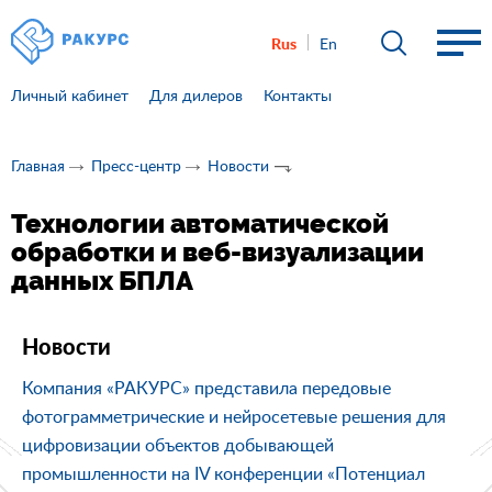
Rus
En
Личный кабинет
Для дилеров
Контакты
Главная
Пресс-центр
Новости
Технологии автоматической
обработки и веб-визуализации
данных БПЛА
Новости
Компания «РАКУРС» представила передовые
фотограмметрические и нейросетевые решения для
цифровизации объектов добывающей
промышленности на IV конференции «Потенциал