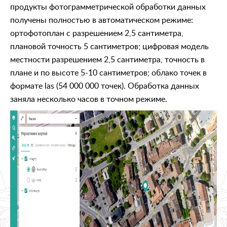
продукты фотограмметрической обработки данных
получены полностью в автоматическом режиме:
ортофотоплан с разрешением 2,5 сантиметра,
плановой точность 5 сантиметров; цифровая модель
местности разрешением 2,5 сантиметра, точность в
плане и по высоте 5-10 сантиметров; облако точек в
формате las (54 000 000 точек). Обработка данных
заняла несколько часов в точном режиме.