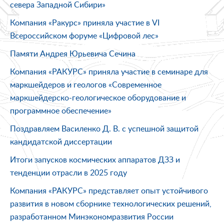
севера Западной Сибири»
Компания «Ракурс» приняла участие в VI
Всероссийском форуме «Цифровой лес»
Памяти Андрея Юрьевича Сечина
Компания «РАКУРС» приняла участие в семинаре для
маркшейдеров и геологов «Современное
маркшейдерско-геологическое оборудование и
программное обеспечение»
Поздравляем Василенко Д. В. с успешной защитой
кандидатской диссертации
Итоги запусков космических аппаратов ДЗЗ и
тенденции отрасли в 2025 году
Компания «РАКУРС» представляет опыт устойчивого
развития в новом сборнике технологических решений,
разработанном Минэкономразвития России