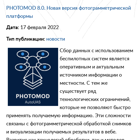
PHOTOMOD 8.0. Новая версия фотограмметрической
платформы
17 февраля 2022
Дата:
новости
Тип публикации:
Сбор данных с использованием
беспилотных систем является
оперативным и актуальным
источником информации о
местности. С тем же
существует ряд
технологических ограничений,
которые не позволяют быстро
применять получаемую информацию. Эти сложности
связаны с фотограмметрической обработкой снимков
и визуализации получаемых результатов в вебе.
Развитие как технологий обработки, так и методов