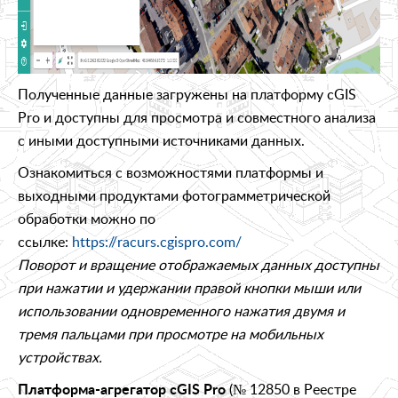
Полученные данные загружены на платформу cGIS
Pro и доступны для просмотра и совместного анализа
с иными доступными источниками данных.
Ознакомиться с возможностями платформы и
выходными продуктами фотограмметрической
обработки можно по
ссылке:
https://racurs.cgispro.com/
Поворот и вращение отображаемых данных доступны
при нажатии и удержании правой кнопки мыши или
использовании одновременного нажатия двумя и
тремя пальцами при просмотре на мобильных
устройствах.
(№ 12850 в Реестре
Платформа-агрегатор cGIS Pro