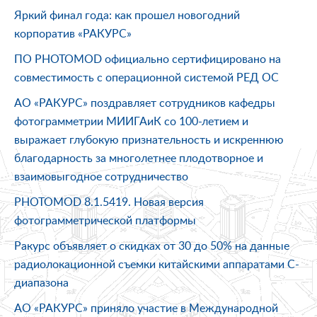
Яркий финал года: как прошел новогодний
корпоратив «РАКУРС»
ПО PHOTOMOD официально сертифицировано на
совместимость с операционной системой РЕД ОС
АО «РАКУРС» поздравляет сотрудников кафедры
фотограмметрии МИИГАиК со 100-летием и
выражает глубокую признательность и искреннюю
благодарность за многолетнее плодотворное и
взаимовыгодное сотрудничество
PHOTOMOD 8.1.5419. Новая версия
фотограмметрической платформы
Ракурс объявляет о скидках от 30 до 50% на данные
радиолокационной съемки китайскими аппаратами C-
диапазона
АО «РАКУРС» приняло участие в Международной