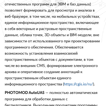
отечественных программ для ЭВМ и баз данных)
позволяет формировать для просмотра и анализа в
веб-браузере, в том числе, на мобильных устройствах,
единое информационное пространство, включающее
в себя векторные и растровые пространственные
данные, облака точек, 3D-объекты и BIM-модели, вне
зависимости от использованного при проектировании
программного обеспечения. Обеспечивается
возможность установления взаимосвязей
пространственных объектов с документами, в том
числе во внешних CMS, формирование электронного
архива и оперативное создание аннотаций к
пространственным объектам единого
информационного пространства (
https://cgis.io/ru/
).
— полностью автоматическая
PHOTOMOD AutoUAS
программа для обработки данных с
беспилотников. Выходными продуктами программы