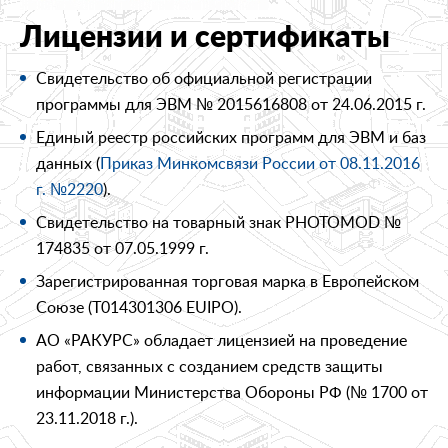
Лицензии и сертификаты
Свидетельство об официальной регистрации
программы для ЭВМ № 2015616808 от 24.06.2015 г.
Единый реестр российских программ для ЭВМ и баз
данных (
Приказ Минкомсвязи России от 08.11.2016
г. №2220
).
Свидетельство на товарный знак PHOTOMOD №
174835 от 07.05.1999 г.
Зарегистрированная торговая марка в Европейском
Союзе (T014301306 EUIPO).
АО «РАКУРС» обладает лицензией на проведение
работ, связанных с созданием средств защиты
информации Министерства Обороны РФ (№ 1700 от
23.11.2018 г.).