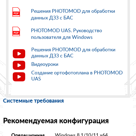
Решения PHOTOMOD для обработки
данных ДЗЗ с БАС
PHOTOMOD UAS. Руководство
пользователя для Windows
Решения PHOTOMOD для обработки
данных ДЗЗ с БАС
Видеоуроки
Создание ортофотоплана в PHOTOMOD
UAS
Системные требования
Рекомендуемая конфигурация
Windows 8.1/10/11 x64
Операционная