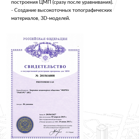
построения ЦМП (сразу после уравнивания).
- Создание высокоточных топографических
материалов, 3D-моделей.