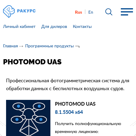
Rus
En
Личный кабинет
Для дилеров
Контакты
Главная
Программные продукты
PHOTOMOD UAS
Профессиональная фотограмметрическая система для
обработки данных с беспилотных воздушных судов.
PHOTOMOD UAS
8.1.5504 x64
Получить полнофункциональную
временную лицензию: