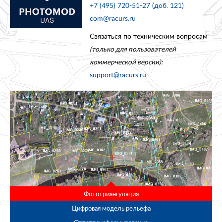
+7 (495) 720-51-27 (доб. 121)
com@racurs.ru
Связаться по техническим вопросам
(только для пользователей
коммерческой версии):
support@racurs.ru
Фототриангуляция
Цифровая модель рельефа