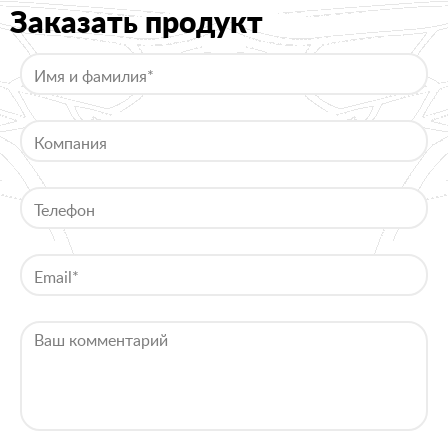
Заказать продукт