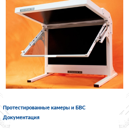
Протестированные камеры и БВС
Документация