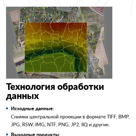
Технология обработки
данных
:
Исходные данные
Снимки центральной проекции в формате TIFF, BMP,
JPG, RSW, IMG, NTF, PNG, JP2, IIQ и другие.
:
Выходные продукты