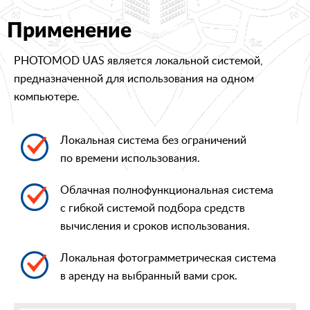
Применение
PHOTOMOD UAS является локальной системой,
предназначенной для использования на одном
компьютере.
Локальная система без ограничений
по времени использования.
Облачная полнофункциональная система
с гибкой системой подбора средств
вычисления и сроков использования.
Локальная фотограмметрическая система
в аренду на выбранный вами срок.