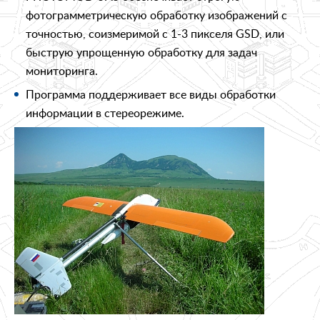
фотограмметрическую обработку изображений с
точностью, соизмеримой с 1-3 пикселя GSD, или
быструю упрощенную обработку для задач
мониторинга.
Программа поддерживает все виды обработки
информации в стереорежиме.