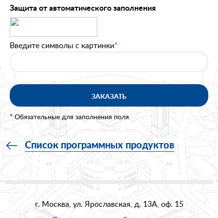
Защита от автоматического заполнения
Введите символы с картинки
*
ЗАКАЗАТЬ
* Обязательные для заполнения поля
Список программных продуктов
г. Москва, ул. Ярославская, д. 13А, оф. 15