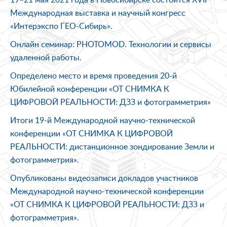
Международная выставка и научный конгресс
«Интерэкспо ГЕО-Сибирь».
Онлайн семинар: PHOTOMOD. Технологии и сервисы
удаленной работы.
Определено место и время проведения 20-й
Юбилейной конференции «ОТ СНИМКА К
ЦИФРОВОЙ РЕАЛЬНОСТИ: ДЗЗ и фотограмметрия»
Итоги 19-й Международной научно-технической
конференции «ОТ СНИМКА К ЦИФРОВОЙ
РЕАЛЬНОСТИ: дистанционное зондирование Земли и
фотограмметрия».
Опубликованы видеозаписи докладов участников
Международной научно-технической конференции
«ОТ СНИМКА К ЦИФРОВОЙ РЕАЛЬНОСТИ: ДЗЗ и
фотограмметрия».