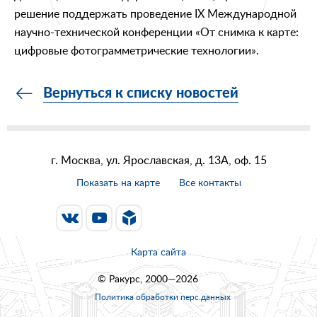
решение поддержать проведение IX Международной
научно-технической конференции «От снимка к карте:
цифровые фотограмметрические технологии».
Вернуться к списку новостей
г. Москва, ул. Ярославская, д. 13А, оф. 15
Показать на карте
Все контакты
Карта сайта
© Ракурс, 2000—2026
Политика обработки перс.данных