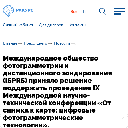
Rus
En
Личный кабинет
Для дилеров
Контакты
Главная
Пресс-центр
Новости
Международное общество
фотограмметрии и
дистанционного зондирования
(ISPRS) приняло решение
поддержать проведение IX
Международной научно-
технической конференции «От
снимка к карте: цифровые
фотограмметрические
технологии».