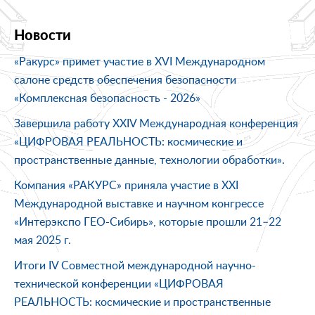
Новости
«Ракурс» примет участие в XVI Международном
салоне средств обеспечения безопасности
«Комплексная безопасность - 2026»
Завершила работу XXIV Международная конференция
«ЦИФРОВАЯ РЕАЛЬНОСТЬ: космические и
пространственные данные, технологии обработки».
Компания «РАКУРС» приняла участие в XXI
Международной выставке и научном конгрессе
«Интерэкспо ГЕО-Сибирь», которые прошли 21–22
мая 2025 г.
Итоги IV Совместной международной научно-
технической конференции «ЦИФРОВАЯ
РЕАЛЬНОСТЬ: космические и пространственные