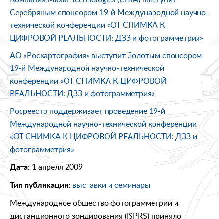
Серебряным спонсором 19-й Международной научно-
технической конференции «ОТ СНИМКА К
ЦИФРОВОЙ РЕАЛЬНОСТИ: ДЗЗ и фотограмметрия»
АО «Роскартография» выступит Золотым спонсором
19-й Международной научно-технической
конференции «ОТ СНИМКА К ЦИФРОВОЙ
РЕАЛЬНОСТИ: ДЗЗ и фотограмметрия»
Росреестр поддерживает проведение 19-й
Международной научно-технической конференции
«ОТ СНИМКА К ЦИФРОВОЙ РЕАЛЬНОСТИ: ДЗЗ и
фотограмметрия»
1 апреля 2009
Дата:
выставки и семинары
Тип публикации:
Международное общество фотограмметрии и
дистанционного зондирования (ISPRS) приняло