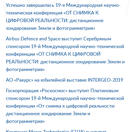
Успешно завершилась 19-я Международная научно-
техническая конференция «ОТ СНИМКА К
ЦИФРОВОЙ РЕАЛЬНОСТИ: дистанционное
зондирование Земли и фотограмметрия»
Airbus Defence and Space выступит Серебряным
спонсором 19-й Международной научно-технической
конференции «ОТ СНИМКА К ЦИФРОВОЙ
РЕАЛЬНОСТИ: дистанционное зондирование Земли и
фотограмметрия»
АО «Ракурс» на юбилейной выставке INTERGEO-2019
Госкорпорация «Роскосмос» выступит Платиновым
спонсором 19-й Международной научно-технической
конференции «От снимка к цифровой реальности:
дистанционное зондирование Земли и
фотограмметрия»
Компания Maxar Technologies (США) выступит