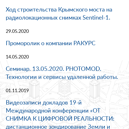
Ход строительства Крымского моста на
радиолокационных снимках Sentinel-1.
29.05.2020
Проморолик о компании РАКУРС
14.05.2020
Семинар. 13.05.2020. PHOTOMOD.
Технологии и сервисы удаленной работы.
01.11.2019
Видеозаписи докладов 19-й
Международной конференции «ОТ
СНИМКА К ЦИФРОВОЙ РЕАЛЬНОСТИ:
дистанционное зондирование Земли и