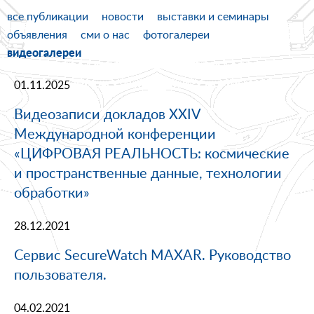
все публикации
новости
выставки и семинары
объявления
сми о нас
фотогалереи
видеогалереи
01.11.2025
Видеозаписи докладов XXIV
Международной конференции
«ЦИФРОВАЯ РЕАЛЬНОСТЬ: космические
и пространственные данные, технологии
обработки»
28.12.2021
Сервис SecureWatch MAXAR. Руководство
пользователя.
04.02.2021