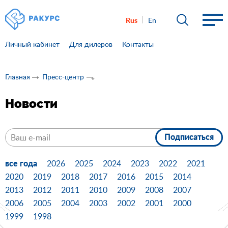
Rus
En
Личный кабинет
Для дилеров
Контакты
Главная
Пресс-центр
Новости
Подписаться
все года
2026
2025
2024
2023
2022
2021
2020
2019
2018
2017
2016
2015
2014
2013
2012
2011
2010
2009
2008
2007
2006
2005
2004
2003
2002
2001
2000
1999
1998