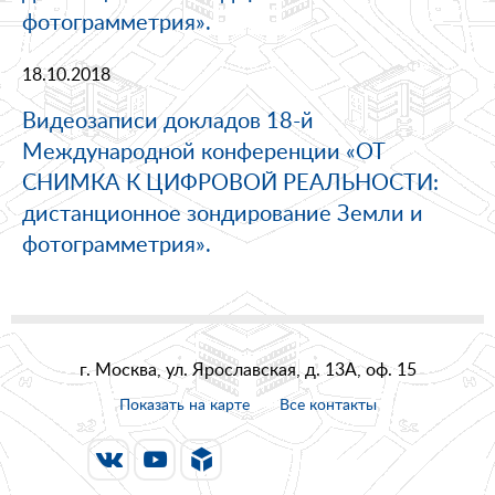
фотограмметрия».
18.10.2018
Видеозаписи докладов 18-й
Международной конференции «ОТ
СНИМКА К ЦИФРОВОЙ РЕАЛЬНОСТИ:
дистанционное зондирование Земли и
фотограмметрия».
г. Москва, ул. Ярославская, д. 13А, оф. 15
Показать на карте
Все контакты