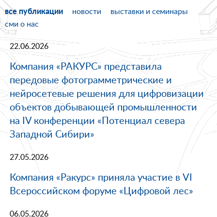
все публикации
новости
выставки и семинары
сми о нас
22.06.2026
Компания «РАКУРС» представила
передовые фотограмметрические и
нейросетевые решения для цифровизации
объектов добывающей промышленности
на IV конференции «Потенциал севера
Западной Сибири»
27.05.2026
Компания «Ракурс» приняла участие в VI
Всероссийском форуме «Цифровой лес»
06.05.2026