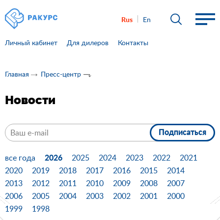
Rus
En
Личный кабинет
Для дилеров
Контакты
Главная
Пресс-центр
Новости
Подписаться
2026
все года
2025
2024
2023
2022
2021
2020
2019
2018
2017
2016
2015
2014
2013
2012
2011
2010
2009
2008
2007
2006
2005
2004
2003
2002
2001
2000
1999
1998