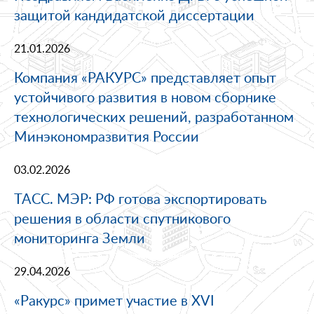
защитой кандидатской диссертации
21.01.2026
Компания «РАКУРС» представляет опыт
устойчивого развития в новом сборнике
технологических решений, разработанном
Минэкономразвития России
03.02.2026
ТАСС. МЭР: РФ готова экспортировать
решения в области спутникового
мониторинга Земли
29.04.2026
«Ракурс» примет участие в XVI