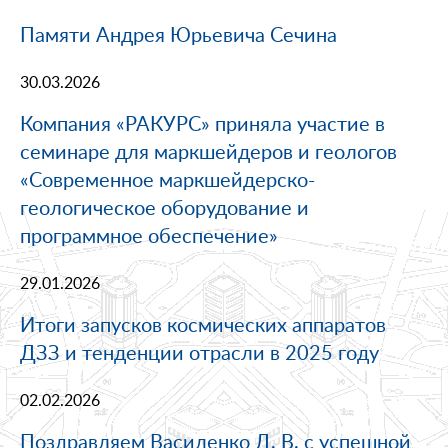
Памяти Андрея Юрьевича Сечина
30.03.2026
Компания «РАКУРС» приняла участие в
семинаре для маркшейдеров и геологов
«Современное маркшейдерско-
геологическое оборудование и
программное обеспечение»
29.01.2026
Итоги запусков космических аппаратов
ДЗЗ и тенденции отрасли в 2025 году
02.02.2026
Поздравляем Василенко Д. В. с успешной