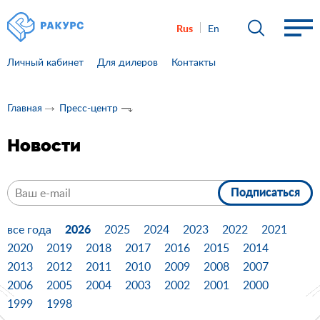
Rus
En
Личный кабинет
Для дилеров
Контакты
Главная
Пресс-центр
Новости
Подписаться
2026
все года
2025
2024
2023
2022
2021
2020
2019
2018
2017
2016
2015
2014
2013
2012
2011
2010
2009
2008
2007
2006
2005
2004
2003
2002
2001
2000
1999
1998