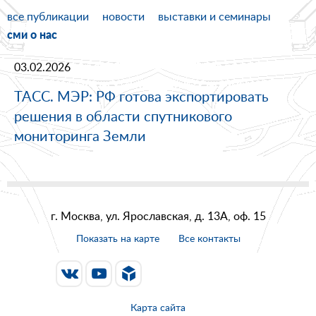
все публикации
новости
выставки и семинары
сми о нас
03.02.2026
ТАСС. МЭР: РФ готова экспортировать
решения в области спутникового
мониторинга Земли
г. Москва, ул. Ярославская, д. 13А, оф. 15
Показать на карте
Все контакты
Карта сайта