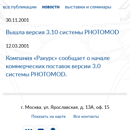
новости
все публикации
выставки и семинары
30.11.2001
Вышла версия 3.10 системы PHOTOMOD
12.03.2001
Компания «Ракурс» сообщает о начале
коммерческих поставок версии 3.0
системы PHOTOMOD.
г. Москва, ул. Ярославская, д. 13А, оф. 15
Показать на карте
Все контакты