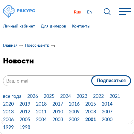
Rus
En
Личный кабинет
Для дилеров
Контакты
Главная
Пресс-центр
Новости
Подписаться
все года
2026
2025
2024
2023
2022
2021
2020
2019
2018
2017
2016
2015
2014
2013
2012
2011
2010
2009
2008
2007
2001
2006
2005
2004
2003
2002
2000
1999
1998