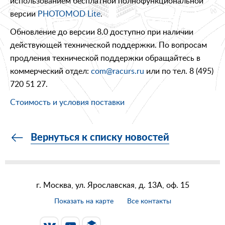
использованием бесплатной полнофункциональной
версии
PHOTOMOD Lite
.
Обновление до версии 8.0 доступно при наличии
действующей технической поддержки. По вопросам
продления технической поддержки обращайтесь в
коммерческий отдел:
com@racurs.ru
или по тел. 8 (495)
720 51 27.
Стоимость и условия поставки
Вернуться к списку новостей
г. Москва, ул. Ярославская, д. 13А, оф. 15
Показать на карте
Все контакты