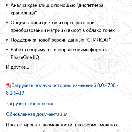
Анализ хранилищ с помощью "диспетчера
хранилища"
Опция записи цветов из ортофото при
преобразовании матрицы высот в облако точек
Поддержка новой версии данных "СТИЛСАТ"
Работа напрямую с изображениями формата
PhaseOne IIQ
И другие…
Загрузить полную историю изменений 8.0.4738 -
8.1.5419
Загрузить обновление
Обновленная документация
Протестировать возможности платформы можно с