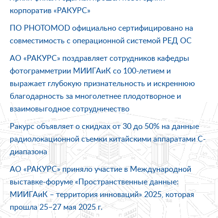
корпоратив «РАКУРС»
ПО PHOTOMOD официально сертифицировано на
совместимость с операционной системой РЕД ОС
АО «РАКУРС» поздравляет сотрудников кафедры
фотограмметрии МИИГАиК со 100-летием и
выражает глубокую признательность и искреннюю
благодарность за многолетнее плодотворное и
взаимовыгодное сотрудничество
Ракурс объявляет о скидках от 30 до 50% на данные
радиолокационной съемки китайскими аппаратами C-
диапазона
АО «РАКУРС» приняло участие в Международной
выставке-форуме «Пространственные данные:
МИИГАиК – территория инноваций» 2025, которая
прошла 25–27 мая 2025 г.