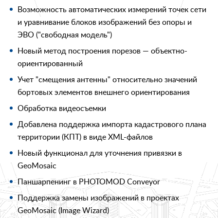
Возможность автоматических измерений точек сети
и уравнивание блоков изображений без опоры и
ЭВО ("свободная модель")
Новый метод построения порезов — объектно-
ориентированный
Учет "смещения антенны" относительно значений
бортовых элементов внешнего ориентирования
Обработка видеосъемки
Добавлена поддержка импорта кадастрового плана
территории (КПТ) в виде XML-файлов
Новый функционал для уточнения привязки в
GeoMosaic
Паншарпенинг в PHOTOMOD Conveyor
Поддержка замены изображений в проектах
GeoMosaic (Image Wizard)