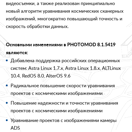
видеосъемки, а также реализован принципиально
новый алгоритм уравнивания космических сканерных
изображений, многократно повышающий точность и
скорость обработки данных.
Основными изменениями в PHOTOMOD 8.1.5419
являются:
Добавлена поддержка российских операционных
систем: Astra Linux 1.7.x, Astra Linux 1.8.x, ALTLinux
10.4, RedOS 8.0, AlterOS 9.6
Радикальное повышение скорости уравнивания
проектов с космическими изображениями
Повышение надежности и точности уравнивания
проектов с космическими изображениями
Уравнивание проектов с изображениями камеры
ADS