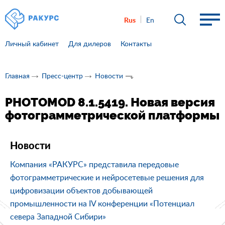
Rus
En
Личный кабинет
Для дилеров
Контакты
Главная
Пресс-центр
Новости
PHOTOMOD 8.1.5419. Новая версия
фотограмметрической платформы
Новости
Компания «РАКУРС» представила передовые
фотограмметрические и нейросетевые решения для
цифровизации объектов добывающей
промышленности на IV конференции «Потенциал
севера Западной Сибири»