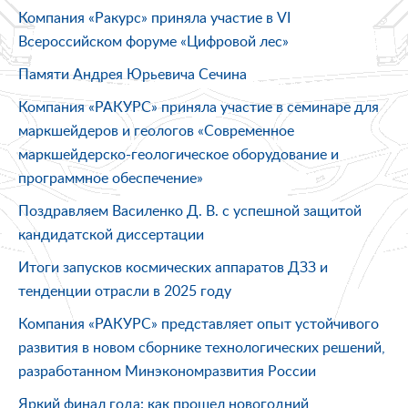
Компания «Ракурс» приняла участие в VI
Всероссийском форуме «Цифровой лес»
Памяти Андрея Юрьевича Сечина
Компания «РАКУРС» приняла участие в семинаре для
маркшейдеров и геологов «Современное
маркшейдерско-геологическое оборудование и
программное обеспечение»
Поздравляем Василенко Д. В. с успешной защитой
кандидатской диссертации
Итоги запусков космических аппаратов ДЗЗ и
тенденции отрасли в 2025 году
Компания «РАКУРС» представляет опыт устойчивого
развития в новом сборнике технологических решений,
разработанном Минэкономразвития России
Яркий финал года: как прошел новогодний