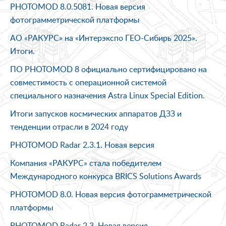
PHOTOMOD 8.0.5081. Новая версия
фотограмметрической платформы
АО «РАКУРС» на «Интерэкспо ГEO-Сибирь 2025 ».
Итоги.
ПО PHOTOMOD 8 официально сертифицировано на
совместимость с операционной системой
специального назначения Astra Linux Special Edition.
Итоги запусков космических аппаратов ДЗЗ и
тенденции отрасли в 2024 году
PHOTOMOD Radar 2.3.1. Новая версия
Компания «РАКУРС» стала победителем
Международного конкурса BRICS Solutions Awards
PHOTOMOD 8.0. Новая версия фотограмметрической
платформы
PHOTOMOD Radar 2.3. Новая версия