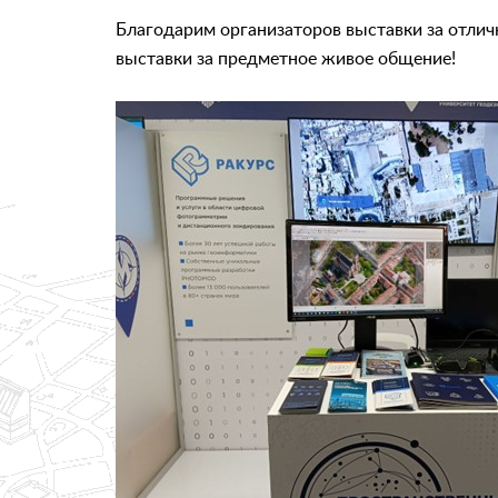
Благодарим организаторов выставки за отли
выставки за предметное живое общение!