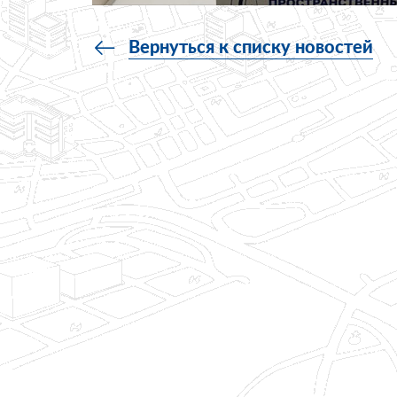
Вернуться к списку новостей