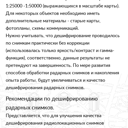
1:25000 -1:50000 (выражающихся в масштабе карты).
Для некоторых объектов необходимо иметь
дополнительные материалы - старые карты,
фотопланы, схемы коммуникаций.
Нужно учитывать, что дешифрирование проводилось
по снимкам практически без коррекции
(использовалась только яркость/контраст и гамма-
функция), соответственно, данные результаты не
претендуют на завершенность. По мере развития
способов обработки радарных снимков и накопления
опыта работы, будут увеличиваться и качество
дешифрирования радарных снимков.
Рекомендации по дешифрированию
радарных снимков.
Представляется, что для улучшения качества
дешифрирования радиолокационных снимков