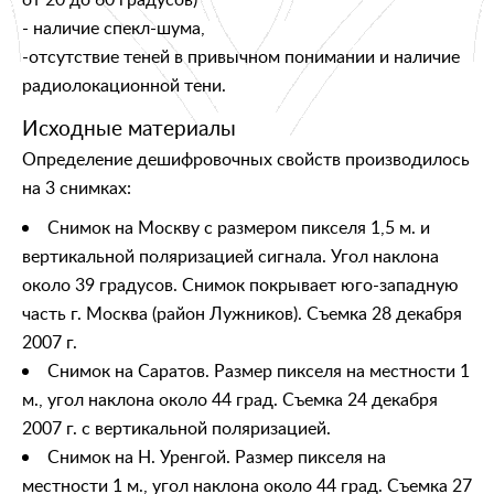
- наличие спекл-шума,
-отсутствие теней в привычном понимании и наличие
радиолокационной тени.
Исходные материалы
Определение дешифровочных свойств производилось
на 3 снимках:
Снимок на Москву с размером пикселя 1,5 м. и
вертикальной поляризацией сигнала. Угол наклона
около 39 градусов. Снимок покрывает юго-западную
часть г. Москва (район Лужников). Съемка 28 декабря
2007 г.
Снимок на Саратов. Размер пикселя на местности 1
м., угол наклона около 44 град. Съемка 24 декабря
2007 г. с вертикальной поляризацией.
Снимок на Н. Уренгой. Размер пикселя на
местности 1 м., угол наклона около 44 град. Съемка 27