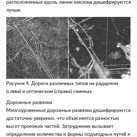
расположенные вдоль линии наклона дешифрируются
лучше.
Рисунок 4. Дороги различных типов на радарном
(слева) и оптическом (справа) снимках
Дорожные развязки
Многоуровенные дорожные развязки дешифрируются
достаточно уверенно, что объясняется разностью
высот проезжих частей. Затруднения вызывает
определение количества и формы подъездных путей к