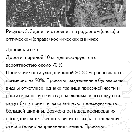
Рисунок 3. Здания и строения на радарном (слева) и
оптическом (справа) космических снимках
Дорожная сеть
Дороги шириной 10 м. дешифрируются с
вероятностью около 70 %.
Проезжие части улиц шириной 20-30 м. распознаются
примерно на 90%. Проезды, разделенные бульварами,
видны отчетливо, однако граница проезжей части и
растительности не всегда различима, и поэтому они
могут быть приняты за сплошную проезжую часть
большей ширины. Возможность дешифрирования
проездов существенно зависит от их расположения
относительно направления съемки. Проезды