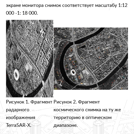
экране монитора снимок соответствует масштабу 1:12
000 -1: 18 000.
Рисунок 1. Фрагмент
Рисунок 2. Фрагмент
радарного
космического снимка на ту же
изображения
территорию в оптическом
TerraSAR-X.
диапазоне.