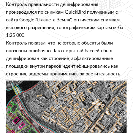
Контроль правильности дешифрирования
производился по снимкам QuickBird полученным с
сайта Google "Планета Земля", оптическим снимкам
высокого разрешения, топографическим картам м-ба
1:25 000.
Контроль показал, что некоторые объекты были
опознаны ошибочно. Так открытый бассейн был
дешифрирован как строение, асфальтированные
площадки внутри парков идентифицировались как
строения, водоемы принимались за растительность.