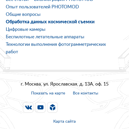
Опыт пользователей PHOTOMOD
Общие вопросы
Обработка данных космической съемки
Цифровые камеры
Беспилотные летательные аппараты
Технологии выполнения фотограмметрических
работ
г. Москва, ул. Ярославская, д. 13А, оф. 15
Показать на карте
Все контакты
Карта сайта