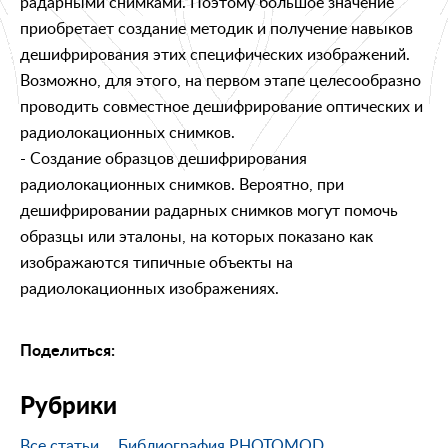
радарными снимками. Поэтому большое значение
приобретает создание методик и получение навыков
дешифрирования этих специфических изображений.
Возможно, для этого, на первом этапе целесообразно
проводить совместное дешифрирование оптических и
радиолокационных снимков.
- Создание образцов дешифрирования
радиолокационных снимков. Вероятно, при
дешифрировании радарных снимков могут помочь
образцы или эталоны, на которых показано как
изображаются типичные объекты на
радиолокационных изображениях.
Поделиться:
Рубрики
Все статьи
Библиография PHOTOMOD