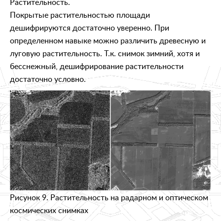
Растительность.
Покрытые растительностью площади
дешифрируются достаточно уверенно. При
определенном навыке можно различить древесную и
луговую растительность. Т.к. снимок зимний, хотя и
бесснежный, дешифрирование растительности
достаточно условно.
Рисунок 9. Растительность на радарном и оптическом
космических снимках