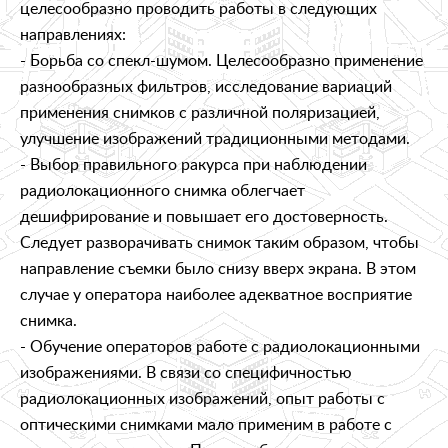
целесообразно проводить работы в следующих
направлениях:
- Борьба со спекл-шумом. Целесообразно применение
разнообразных фильтров, исследование вариаций
применения снимков с различной поляризацией,
улучшение изображений традиционными методами.
- Выбор правильного ракурса при наблюдении
радиолокационного снимка облегчает
дешифрирование и повышает его достоверность.
Следует разворачивать снимок таким образом, чтобы
направление съемки было снизу вверх экрана. В этом
случае у оператора наиболее адекватное восприятие
снимка.
- Обучение операторов работе с радиолокационными
изображениями. В связи со специфичностью
радиолокационных изображений, опыт работы с
оптическими снимками мало применим в работе с