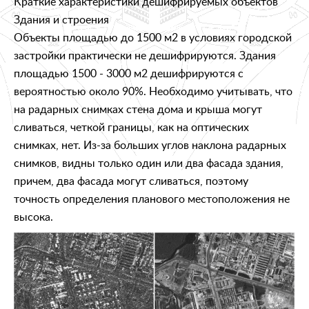
Краткие характеристики дешифрируемых объектов
Здания и строения
Объекты площадью до 1500 м2 в условиях городской
застройки практически не дешифрируются. Здания
площадью 1500 - 3000 м2 дешифрируются с
вероятностью около 90%. Необходимо учитывать, что
на радарных снимках стена дома и крыша могут
сливаться, четкой границы, как на оптических
снимках, нет. Из-за больших углов наклона радарных
снимков, видны только один или два фасада здания,
причем, два фасада могут сливаться, поэтому
точность определения планового местоположения не
высока.