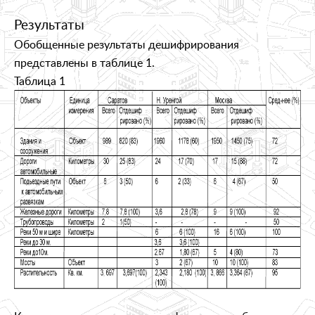
Результаты
Обобщенные результаты дешифрирования
представлены в таблице 1.
Таблица 1