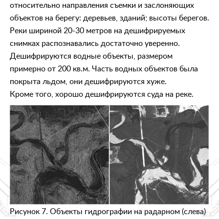
относительно направления съемки и заслоняющих
объектов на берегу: деревьев, зданий; высоты берегов.
Реки шириной 20-30 метров на дешифрируемых
снимках распознавались достаточно уверенно.
Дешифрируются водные объекты, размером
примерно от 200 кв.м. Часть водных объектов была
покрыта льдом, они дешифрируются хуже.
Кроме того, хорошо дешифрируются суда на реке.
Рисунок 7. Объекты гидрографии на радарном (слева)