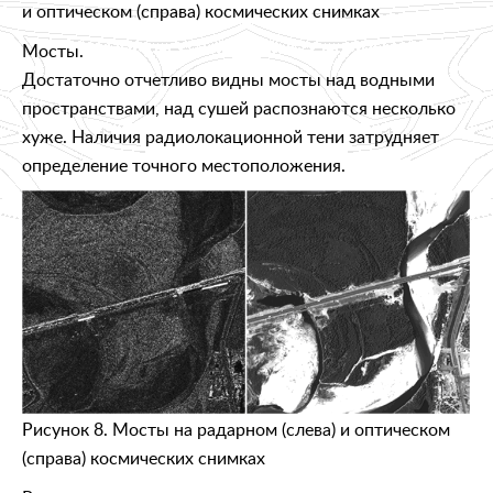
и оптическом (справа) космических снимках
Мосты.
Достаточно отчетливо видны мосты над водными
пространствами, над сушей распознаются несколько
хуже. Наличия радиолокационной тени затрудняет
определение точного местоположения.
Рисунок 8. Мосты на радарном (слева) и оптическом
(справа) космических снимках