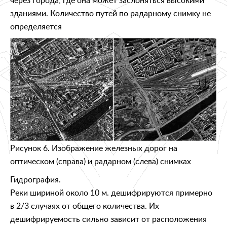
зданиями. Количество путей по радарному снимку не
определяется
Рисунок 6. Изображение железных дорог на
оптическом (справа) и радарном (слева) снимках
Гидрография.
Реки шириной около 10 м. дешифрируются примерно
в 2/3 случаях от общего количества. Их
дешифрируемость сильно зависит от расположения